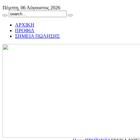
Πέμπτη, 06 Αύγουστος 2026
ΑΡΧΙΚΗ
ΠΡΟΦΙΛ
ΣΗΜΕΙΑ ΠΩΛΗΣΗΣ