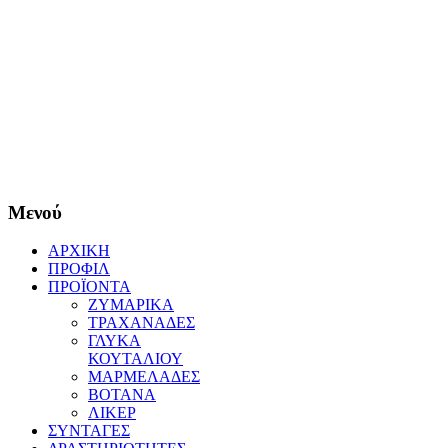
Μενού
ΑΡΧΙΚΗ
ΠΡΟΦΙΛ
ΠΡΟΪΟΝΤΑ
ΖΥΜΑΡΙΚΑ
ΤΡΑΧΑΝΑΔΕΣ
ΓΛΥΚΑ
ΚΟΥΤΑΛΙΟΥ
ΜΑΡΜΕΛΑΔΕΣ
ΒΟΤΑΝΑ
ΛΙΚΕΡ
ΣΥΝΤΑΓΕΣ