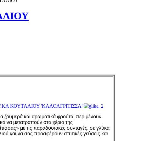
ΤΑΛΙΟΥ
ΑΛΙΟΥ
ΚΟΥΤΑΛΙΟΥ 'ΚΑΛΟΑΓΡΙΤΙΣΣΑ"
 ζουμερά και αρωματικά φρούτα, περιμένουν
κά να μετατραπούν στα χέρια της
τισσας» με τις παραδοσιακές συνταγές, σε γλύκα
λιού και να σας προσφέρουν σπιτικές γεύσεις και