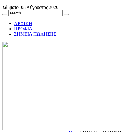
Σάββατο, 08 Αύγουστος 2026
ΑΡΧΙΚΗ
ΠΡΟΦΙΛ
ΣΗΜΕΙΑ ΠΩΛΗΣΗΣ