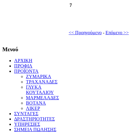
7
<< Προηγούμενο
-
Επόμενο >>
Μενού
ΑΡΧΙΚΗ
ΠΡΟΦΙΛ
ΠΡΟΪΟΝΤΑ
ΖΥΜΑΡΙΚΑ
ΤΡΑΧΑΝΑΔΕΣ
ΓΛΥΚΑ
ΚΟΥΤΑΛΙΟΥ
ΜΑΡΜΕΛΑΔΕΣ
ΒΟΤΑΝΑ
ΛΙΚΕΡ
ΣΥΝΤΑΓΕΣ
ΔΡΑΣΤΗΡΙΟΤΗΤΕΣ
ΥΠΗΡΕΣΙΕΣ
ΣΗΜΕΙΑ ΠΩΛΗΣΗΣ