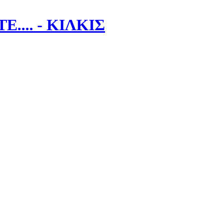
.... - ΚΙΛΚΙΣ