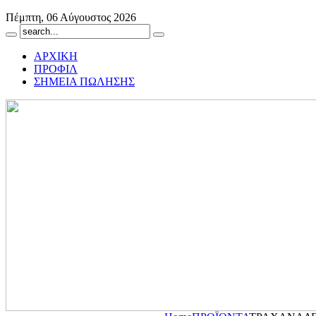
Πέμπτη, 06 Αύγουστος 2026
ΑΡΧΙΚΗ
ΠΡΟΦΙΛ
ΣΗΜΕΙΑ ΠΩΛΗΣΗΣ