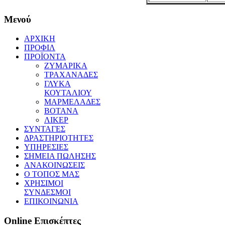
Μενού
ΑΡΧΙΚΗ
ΠΡΟΦΙΛ
ΠΡΟΪΟΝΤΑ
ΖΥΜΑΡΙΚΑ
ΤΡΑΧΑΝΑΔΕΣ
ΓΛΥΚΑ
ΚΟΥΤΑΛΙΟΥ
ΜΑΡΜΕΛΑΔΕΣ
ΒΟΤΑΝΑ
ΛΙΚΕΡ
ΣΥΝΤΑΓΕΣ
ΔΡΑΣΤΗΡΙΟΤΗΤΕΣ
ΥΠΗΡΕΣΙΕΣ
ΣΗΜΕΙΑ ΠΩΛΗΣΗΣ
ΑΝΑΚΟΙΝΩΣΕΙΣ
Ο ΤΟΠΟΣ ΜΑΣ
ΧΡΗΣΙΜΟΙ
ΣΥΝΔΕΣΜΟΙ
ΕΠΙΚΟΙΝΩΝΙΑ
Online
Επισκέπτες