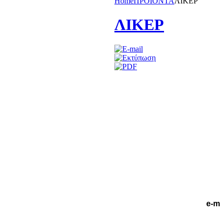
Home
ΠΡΟΪΟΝΤΑ
ΛΙΚΕΡ
ΛΙΚΕΡ
e-m