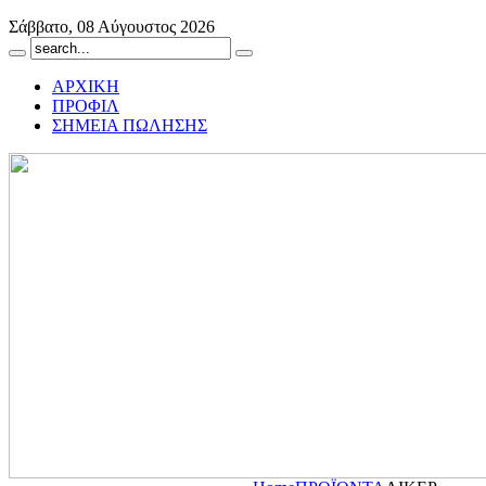
Σάββατο, 08 Αύγουστος 2026
ΑΡΧΙΚΗ
ΠΡΟΦΙΛ
ΣΗΜΕΙΑ ΠΩΛΗΣΗΣ