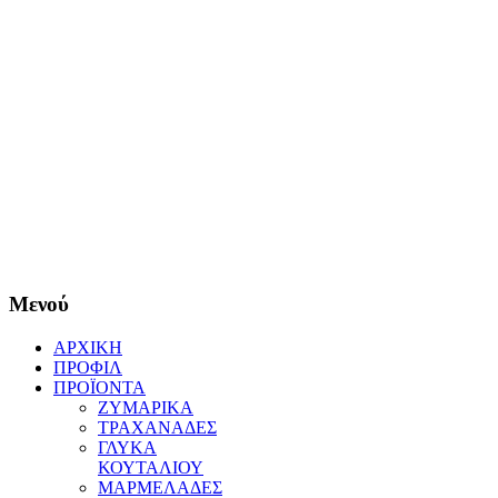
Μενού
ΑΡΧΙΚΗ
ΠΡΟΦΙΛ
ΠΡΟΪΟΝΤΑ
ΖΥΜΑΡΙΚΑ
ΤΡΑΧΑΝΑΔΕΣ
ΓΛΥΚΑ
ΚΟΥΤΑΛΙΟΥ
ΜΑΡΜΕΛΑΔΕΣ