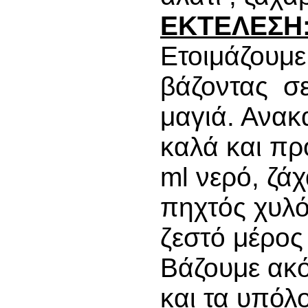
ΕΚΤΕΛΕΣΗ
Ετοιμάζουμε
βάζοντας σε
μαγιά. Ανακ
καλά και π
ml νερό, ζάχ
πηχτός χυλό
ζεστό μέρος
Βάζουμε ακό
και τα υπόλο