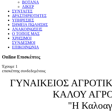
ΒΟΤΑΝΑ
ΛΙΚΕΡ
ΣΥΝΤΑΓΕΣ
ΔΡΑΣΤΗΡΙΟΤΗΤΕΣ
ΥΠΗΡΕΣΙΕΣ
ΣΗΜΕΙΑ ΠΩΛΗΣΗΣ
ΑΝΑΚΟΙΝΩΣΕΙΣ
Ο ΤΟΠΟΣ ΜΑΣ
ΧΡΗΣΙΜΟΙ
ΣΥΝΔΕΣΜΟΙ
ΕΠΙΚΟΙΝΩΝΙΑ
Online
Επισκέπτες
Έχουμε 1
επισκέπτης συνδεδεμένους
ΓΥΝΑΙΚΕΙΟΣ ΑΓΡΟΤΙ
ΚΑΛΟΥ ΑΓΡ
"Η Καλοαγ