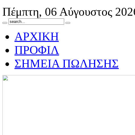
Πέμπτη, 06 Αύγουστος 202
ΑΡΧΙΚΗ
ΠΡΟΦΙΛ
ΣΗΜΕΙΑ ΠΩΛΗΣΗΣ