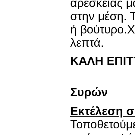
αρεσκείας μ
στην μέση. Τ
ή βούτυρο.
λεπτά.
ΚΑΛΗ ΕΠΙΤ
Συρών
Εκτέλεση 
Τοποθετούμ