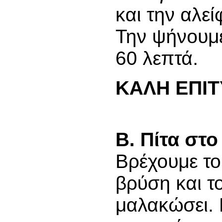
και την αλεί
Την ψήνουμε
60 λεπτά.
ΚΑΛΗ ΕΠΙΤ
Β. Πίτα στο
Βρέχουμε το
βρύση και τ
μαλακώσει. 