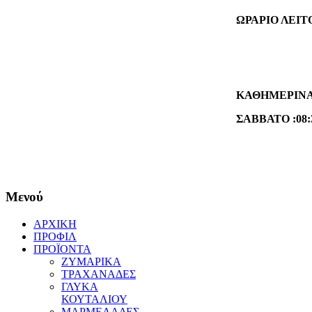
ΩΡΑΡΙΟ ΛΕΙΤ
ΚΑΘΗΜΕΡΙΝΑ :0
ΣΑΒΒΑΤΟ :
08:
Μενού
ΑΡΧΙΚΗ
ΠΡΟΦΙΛ
ΠΡΟΪΟΝΤΑ
ΖΥΜΑΡΙΚΑ
ΤΡΑΧΑΝΑΔΕΣ
ΓΛΥΚΑ
ΚΟΥΤΑΛΙΟΥ
ΜΑΡΜΕΛΑΔΕΣ