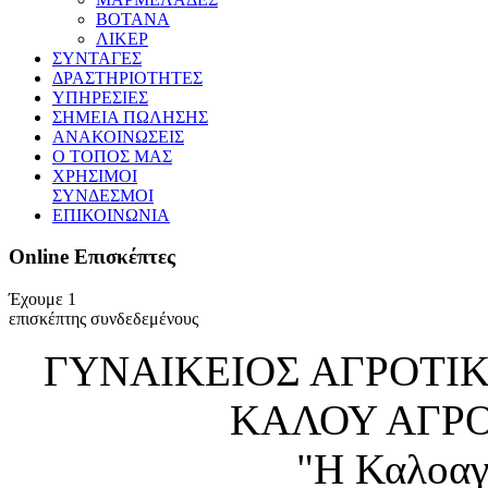
ΒΟΤΑΝΑ
ΛΙΚΕΡ
ΣΥΝΤΑΓΕΣ
ΔΡΑΣΤΗΡΙΟΤΗΤΕΣ
ΥΠΗΡΕΣΙΕΣ
ΣΗΜΕΙΑ ΠΩΛΗΣΗΣ
ΑΝΑΚΟΙΝΩΣΕΙΣ
Ο ΤΟΠΟΣ ΜΑΣ
ΧΡΗΣΙΜΟΙ
ΣΥΝΔΕΣΜΟΙ
ΕΠΙΚΟΙΝΩΝΙΑ
Online
Επισκέπτες
Έχουμε 1
επισκέπτης συνδεδεμένους
ΓΥΝΑΙΚΕΙΟΣ ΑΓΡΟΤΙ
ΚΑΛΟΥ ΑΓΡ
"Η Καλοαγ