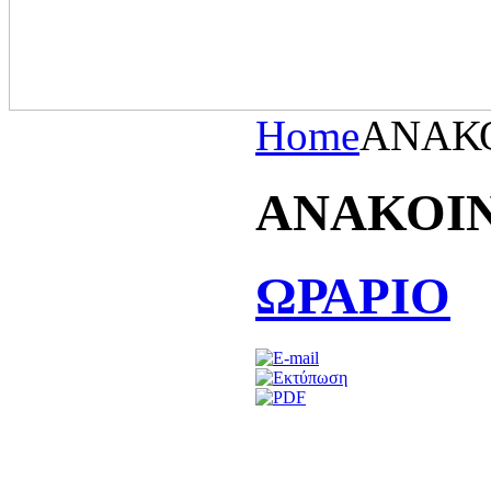
Home
ΑΝΑΚ
ΑΝΑΚΟΙ
ΩΡΑΡΙΟ