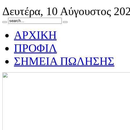
Δευτέρα, 10 Αύγουστος 20
ΑΡΧΙΚΗ
ΠΡΟΦΙΛ
ΣΗΜΕΙΑ ΠΩΛΗΣΗΣ