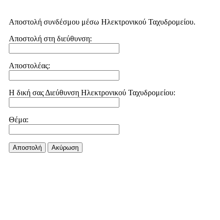
Αποστολή συνδέσμου μέσω Ηλεκτρονικού Ταχυδρομείου.
Αποστολή στη διεύθυνση:
Αποστολέας:
Η δική σας Διεύθυνση Ηλεκτρονικού Ταχυδρομείου:
Θέμα:
Αποστολή
Aκύρωση