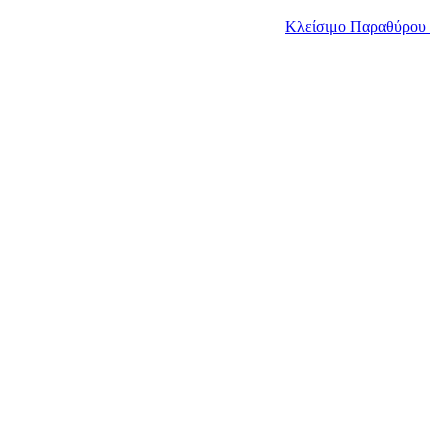
Κλείσιμο Παραθύρου