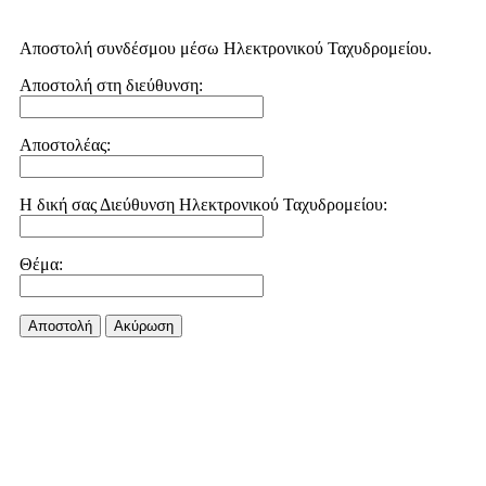
Αποστολή συνδέσμου μέσω Ηλεκτρονικού Ταχυδρομείου.
Αποστολή στη διεύθυνση:
Αποστολέας:
Η δική σας Διεύθυνση Ηλεκτρονικού Ταχυδρομείου:
Θέμα:
Αποστολή
Aκύρωση