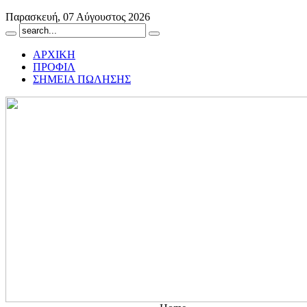
Παρασκευή, 07 Αύγουστος 2026
ΑΡΧΙΚΗ
ΠΡΟΦΙΛ
ΣΗΜΕΙΑ ΠΩΛΗΣΗΣ