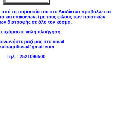
 από τη παρουσία του στο Διαδίκτυο προβάλλει τα
τα και επικοινωνεί με τους φίλους των ποιοτικών
ων διατροφής σε όλο τον κόσμ
ο
.
 ευχόμαστε καλή πλοήγηση.
οινωνήστε μαζί μας στο email
kaloagritissa@gmail.com
Τηλ. : 2521096500