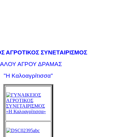
ΟΣ ΑΓΡΟΤΙΚΟΣ ΣΥΝΕΤΑΙΡΙΣΜΟΣ
ΑΛΟΥ ΑΓΡΟΥ ΔΡΑΜΑΣ
"Η Καλοαγρίτισσα"