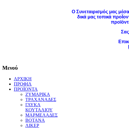
Ο Συνεταιρισμός μας μέσα
δικά μας τοπικά προΪον
προϊόντ
Σας
Επικ
Μενού
ΑΡΧΙΚΗ
ΠΡΟΦΙΛ
ΠΡΟΪΟΝΤΑ
ΖΥΜΑΡΙΚΑ
ΤΡΑΧΑΝΑΔΕΣ
ΓΛΥΚΑ
ΚΟΥΤΑΛΙΟΥ
ΜΑΡΜΕΛΑΔΕΣ
ΒΟΤΑΝΑ
ΛΙΚΕΡ